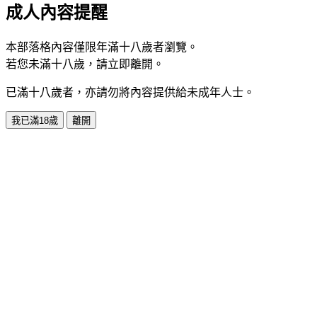
成人內容提醒
本部落格內容僅限年滿十八歲者瀏覽。
若您未滿十八歲，請立即離開。
已滿十八歲者，亦請勿將內容提供給未成年人士。
我已滿18歲
離開