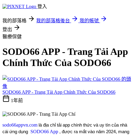
登入
我的部落格
我的部落格後台
我的帳號
登出
醫療保健
SODO66 APP - Trang Tải App
Chính Thức Của SODO66
SODO66 APP - Trang Tải App Chính Thức Của SODO66
1年前
sodo66appvn.com
 là địa chỉ tải app chính thức và uy tín của nhà 
SODO66 App
cái ứng dụng  
 , được ra mắt vào năm 2024, mang 