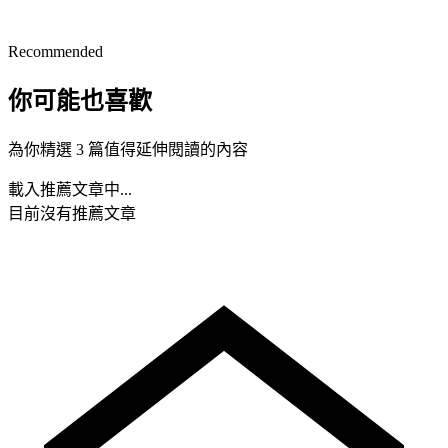
Recommended
你可能也喜歡
為你精選 3 篇值得延伸閱讀的內容
載入推薦文章中...
目前沒有推薦文章