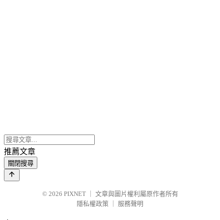
推薦文章
關閉搜尋
© 2026
PIXNET
｜
文章與圖片權利屬原作者所有
隱私權政策
｜
服務聲明